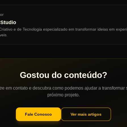
por
 Studio
Criativo e de Tecnologia especializado em transformar ideias em experiê
eis.
Gostou do conteúdo?
tre em contato e descubra como podemos ajudar a transformar 
próximo projeto.
Fale Conosco
Ver mais artigos