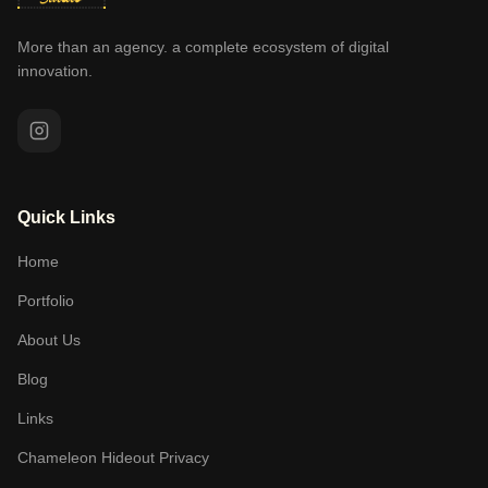
More than an agency. a complete ecosystem of digital
innovation.
Quick Links
Home
Portfolio
About Us
Blog
Links
Chameleon Hideout Privacy