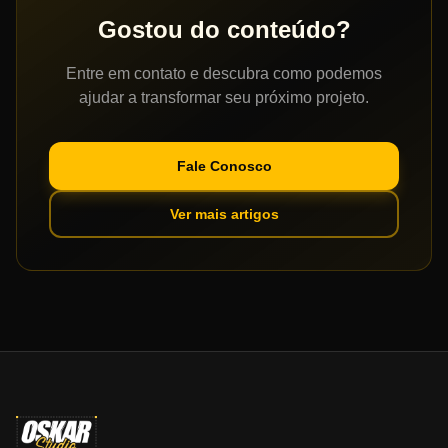
Gostou do conteúdo?
Entre em contato e descubra como podemos
ajudar a transformar seu próximo projeto.
Fale Conosco
Ver mais artigos