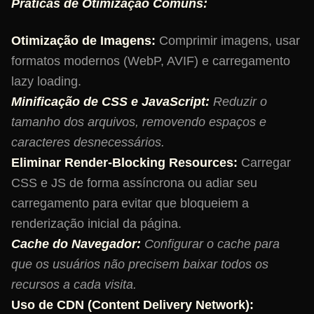
Práticas de Otimização Comuns:
Otimização de Imagens:
Comprimir imagens, usar
formatos modernos (WebP, AVIF) e carregamento
lazy loading.
Minificação de CSS e JavaScript:
Reduzir o
tamanho dos arquivos, removendo espaços e
caracteres desnecessários.
Eliminar Render-Blocking Resources:
Carregar
CSS e JS de forma assíncrona ou adiar seu
carregamento para evitar que bloqueiem a
renderização inicial da página.
Cache do Navegador:
Configurar o cache para
que os usuários não precisem baixar todos os
recursos a cada visita.
Uso de CDN (Content Delivery Network):