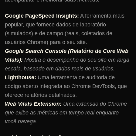
Google PageSpeed Insights:
A ferramenta mais
popular, que fornece dados de laboratório
(simulados) e de campo (reais, coletados de
usuários Chrome) para o seu site.
Google Search Console (Relatório de Core Web
Vitals):
Mostra o desempenho do seu site em larga
escala, baseado em dados reais de usuários.
Lighthouse:
Uma ferramenta de auditoria de
código aberto integrada ao Chrome DevTools, que
oferece relatórios detalhados.
Web Vitals Extension:
Uma extensão do Chrome
que exibe as métricas em tempo real enquanto
você navega.