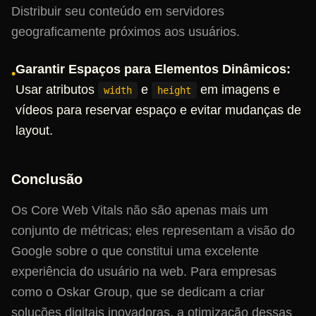
Distribuir seu conteúdo em servidores
geograficamente próximos aos usuários.
Garantir Espaços para Elementos Dinâmicos:
•
Usar atributos
e
em imagens e
width
height
vídeos para reservar espaço e evitar mudanças de
layout.
Conclusão
Os Core Web Vitals não são apenas mais um
conjunto de métricas; eles representam a visão do
Google sobre o que constitui uma excelente
experiência do usuário na web. Para empresas
como o Oskar Group, que se dedicam a criar
soluções digitais inovadoras, a otimização dessas