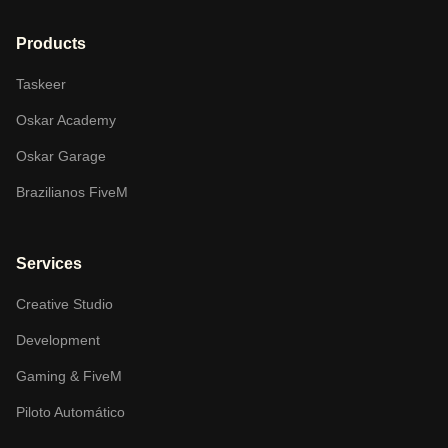
Products
Taskeer
Oskar Academy
Oskar Garage
Brazilianos FiveM
Services
Creative Studio
Development
Gaming & FiveM
Piloto Automático