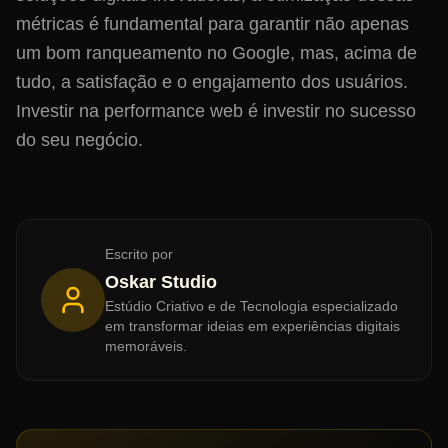
métricas é fundamental para garantir não apenas
um bom ranqueamento no Google, mas, acima de
tudo, a satisfação e o engajamento dos usuários.
Investir na performance web é investir no sucesso
do seu negócio.
Escrito por
Oskar Studio
Estúdio Criativo e de Tecnologia especializado
em transformar ideias em experiências digitais
memoráveis.