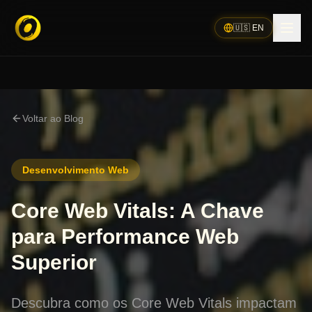
🇺🇸 EN
Voltar ao Blog
Desenvolvimento Web
Core Web Vitals: A Chave
para Performance Web
Superior
Descubra como os Core Web Vitals impactam