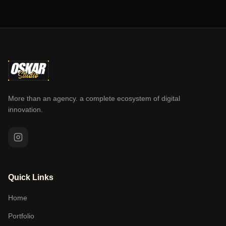
More than an agency. a complete ecosystem of digital
innovation.
Quick Links
Home
Portfolio