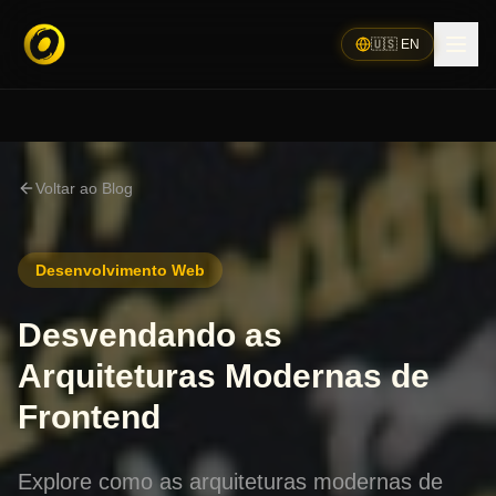
🇺🇸 EN
Voltar ao Blog
Desenvolvimento Web
Desvendando as
Arquiteturas Modernas de
Frontend
Explore como as arquiteturas modernas de