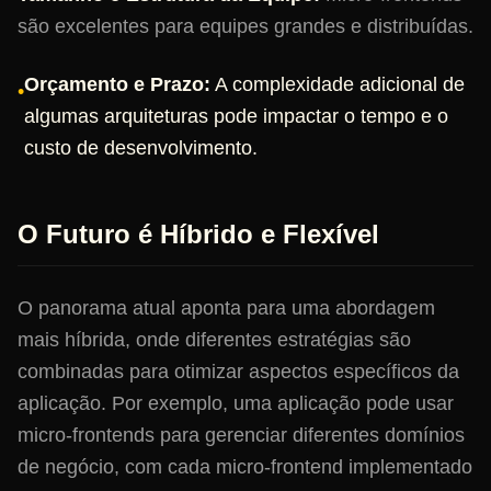
são excelentes para equipes grandes e distribuídas.
Orçamento e Prazo:
A complexidade adicional de
•
algumas arquiteturas pode impactar o tempo e o
custo de desenvolvimento.
O Futuro é Híbrido e Flexível
O panorama atual aponta para uma abordagem
mais híbrida, onde diferentes estratégias são
combinadas para otimizar aspectos específicos da
aplicação. Por exemplo, uma aplicação pode usar
micro-frontends para gerenciar diferentes domínios
de negócio, com cada micro-frontend implementado