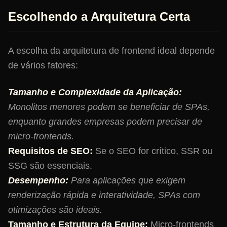
Escolhendo a Arquitetura Certa
A escolha da arquitetura de frontend ideal depende
de vários fatores:
Tamanho e Complexidade da Aplicação:
Monolitos menores podem se beneficiar de SPAs,
enquanto grandes empresas podem precisar de
micro-frontends.
Requisitos de SEO:
Se o SEO for crítico, SSR ou
SSG são essenciais.
Desempenho:
Para aplicações que exigem
renderização rápida e interatividade, SPAs com
otimizações são ideais.
Tamanho e Estrutura da Equipe:
Micro-frontends