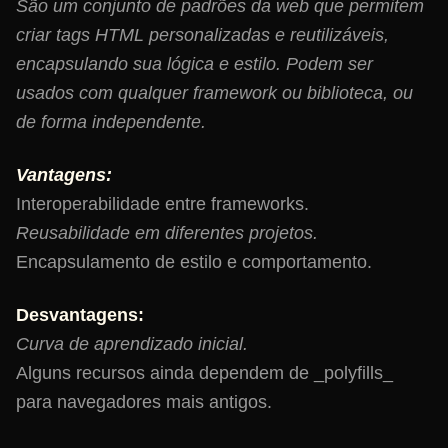
São um conjunto de padrões da web que permitem
criar tags HTML personalizadas e reutilizáveis,
encapsulando sua lógica e estilo. Podem ser
usados com qualquer framework ou biblioteca, ou
de forma independente.
Vantagens:
Interoperabilidade entre frameworks.
Reusabilidade em diferentes projetos.
Encapsulamento de estilo e comportamento.
Desvantagens:
Curva de aprendizado inicial.
Alguns recursos ainda dependem de _polyfills_
para navegadores mais antigos.