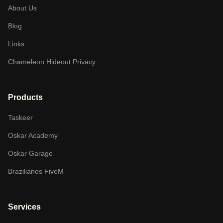
About Us
Blog
Links
Chameleon Hideout Privacy
Products
Taskeer
Oskar Academy
Oskar Garage
Brazilianos FiveM
Services