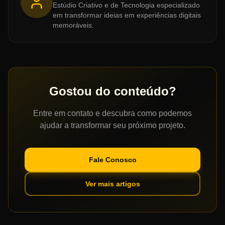
Estúdio Criativo e de Tecnologia especializado
em transformar ideias em experiências digitais
memoráveis.
Gostou do conteúdo?
Entre em contato e descubra como podemos
ajudar a transformar seu próximo projeto.
Fale Conosco
Ver mais artigos