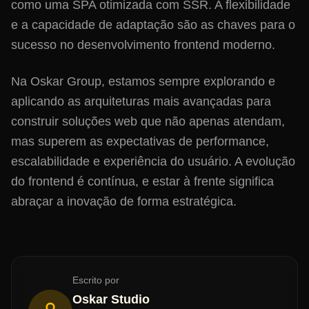
como uma SPA otimizada com SSR. A flexibilidade
e a capacidade de adaptação são as chaves para o
sucesso no desenvolvimento frontend moderno.
Na Oskar Group, estamos sempre explorando e
aplicando as arquiteturas mais avançadas para
construir soluções web que não apenas atendam,
mas superem as expectativas de performance,
escalabilidade e experiência do usuário. A evolução
do frontend é contínua, e estar à frente significa
abraçar a inovação de forma estratégica.
Escrito por
Oskar Studio