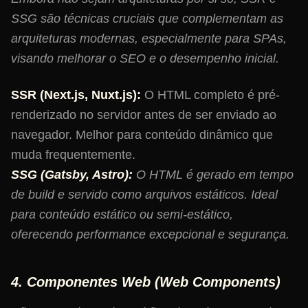
SSG são técnicas cruciais que complementam as
arquiteturas modernas, especialmente para SPAs,
visando melhorar o SEO e o desempenho inicial.
SSR (Next.js, Nuxt.js):
O HTML completo é pré-
renderizado no servidor antes de ser enviado ao
navegador. Melhor para conteúdo dinâmico que
muda frequentemente.
SSG (Gatsby, Astro):
O HTML é gerado em tempo
de build e servido como arquivos estáticos. Ideal
para conteúdo estático ou semi-estático,
oferecendo performance excepcional e segurança.
4. Componentes Web (Web Components)