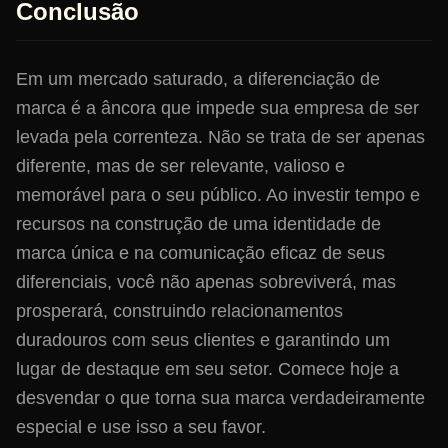
Conclusão
Em um mercado saturado, a diferenciação de
marca é a âncora que impede sua empresa de ser
levada pela correnteza. Não se trata de ser apenas
diferente, mas de ser relevante, valioso e
memorável para o seu público. Ao investir tempo e
recursos na construção de uma identidade de
marca única e na comunicação eficaz de seus
diferenciais, você não apenas sobreviverá, mas
prosperará, construindo relacionamentos
duradouros com seus clientes e garantindo um
lugar de destaque em seu setor. Comece hoje a
desvendar o que torna sua marca verdadeiramente
especial e use isso a seu favor.