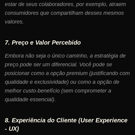
estar de seus colaboradores, por exemplo, atraem
consumidores que compartilham desses mesmos
valores.
7. Preço e Valor Percebido
Embora não seja o único caminho, a estratégia de
preço pode ser um diferencial. Você pode se
posicionar como a opção premium (justificando com
qualidade e exclusividade) ou como a opção de
melhor custo-benefício (sem comprometer a
qualidade essencial).
8. Experiência do Cliente (User Experience
- UX)