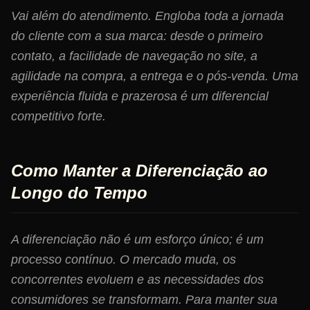
Vai além do atendimento. Engloba toda a jornada
do cliente com a sua marca: desde o primeiro
contato, a facilidade de navegação no site, a
agilidade na compra, a entrega e o pós-venda. Uma
experiência fluida e prazerosa é um diferencial
competitivo forte.
Como Manter a Diferenciação ao
Longo do Tempo
A diferenciação não é um esforço único; é um
processo contínuo. O mercado muda, os
concorrentes evoluem e as necessidades dos
consumidores se transformam. Para manter sua