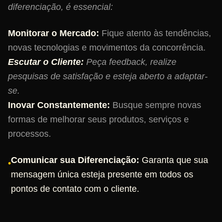
diferenciação, é essencial:
Monitorar o Mercado:
Fique atento às tendências,
novas tecnologias e movimentos da concorrência.
Escutar o Cliente:
Peça feedback, realize
pesquisas de satisfação e esteja aberto a adaptar-
se.
Inovar Constantemente:
Busque sempre novas
formas de melhorar seus produtos, serviços e
processos.
Comunicar sua Diferenciação:
Garanta que sua
•
mensagem única esteja presente em todos os
pontos de contato com o cliente.