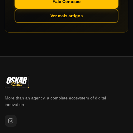
Fale Conosco
Ver mais artigos
More than an agency. a complete ecosystem of digital
innovation.