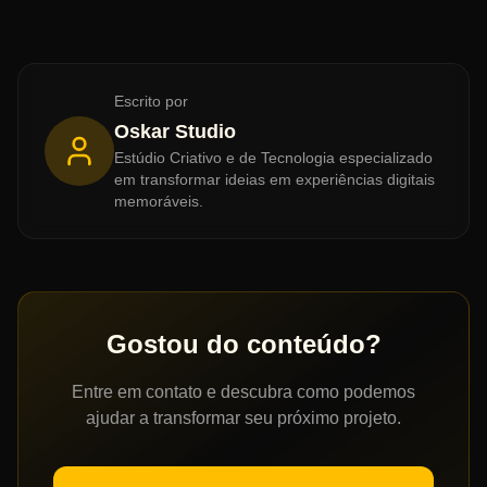
Escrito por
Oskar Studio
Estúdio Criativo e de Tecnologia especializado
em transformar ideias em experiências digitais
memoráveis.
Gostou do conteúdo?
Entre em contato e descubra como podemos
ajudar a transformar seu próximo projeto.