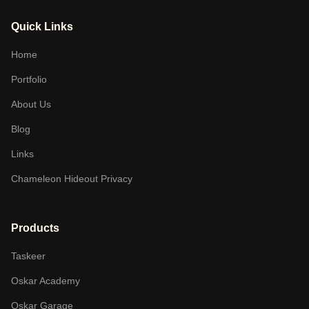
Quick Links
Home
Portfolio
About Us
Blog
Links
Chameleon Hideout Privacy
Products
Taskeer
Oskar Academy
Oskar Garage