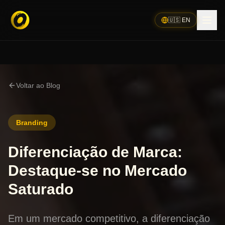
🇺🇸 EN
Voltar ao Blog
Branding
Diferenciação de Marca:
Destaque-se no Mercado
Saturado
Em um mercado competitivo, a diferenciação