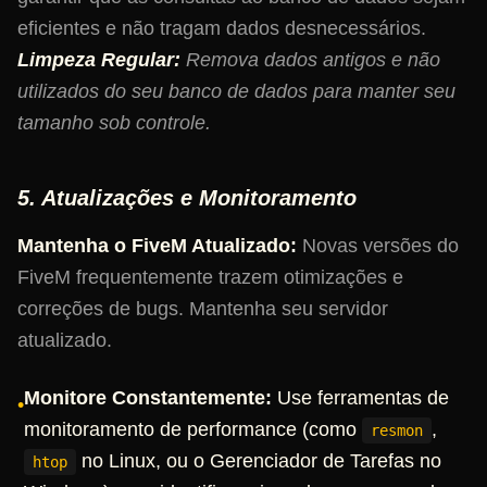
eficientes e não tragam dados desnecessários.
Limpeza Regular:
Remova dados antigos e não
utilizados do seu banco de dados para manter seu
tamanho sob controle.
5. Atualizações e Monitoramento
Mantenha o FiveM Atualizado:
Novas versões do
FiveM frequentemente trazem otimizações e
correções de bugs. Mantenha seu servidor
atualizado.
Monitore Constantemente:
Use ferramentas de
•
monitoramento de performance (como
,
resmon
no Linux, ou o Gerenciador de Tarefas no
htop