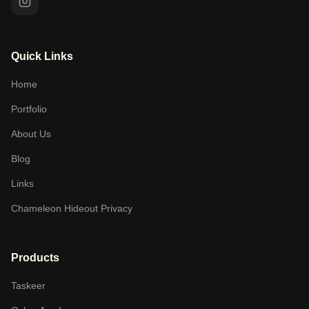
Quick Links
Home
Portfolio
About Us
Blog
Links
Chameleon Hideout Privacy
Products
Taskeer