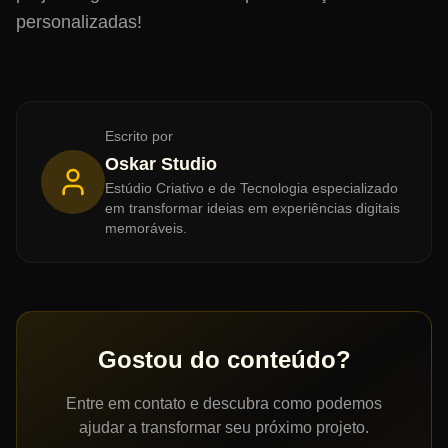
personalizadas!
Escrito por
Oskar Studio
Estúdio Criativo e de Tecnologia especializado
em transformar ideias em experiências digitais
memoráveis.
Gostou do conteúdo?
Entre em contato e descubra como podemos
ajudar a transformar seu próximo projeto.