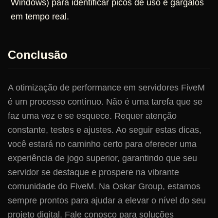
Windows) para identificar picos de uso e gargalos
em tempo real.
Conclusão
A otimização de performance em servidores FiveM
é um processo contínuo. Não é uma tarefa que se
faz uma vez e se esquece. Requer atenção
constante, testes e ajustes. Ao seguir estas dicas,
você estará no caminho certo para oferecer uma
experiência de jogo superior, garantindo que seu
servidor se destaque e prospere na vibrante
comunidade do FiveM. Na Oskar Group, estamos
sempre prontos para ajudar a elevar o nível do seu
projeto digital. Fale conosco para soluções