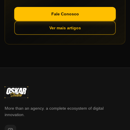
Fale Conosco
Ver mais artigos
More than an agency. a complete ecosystem of digital
innovation.