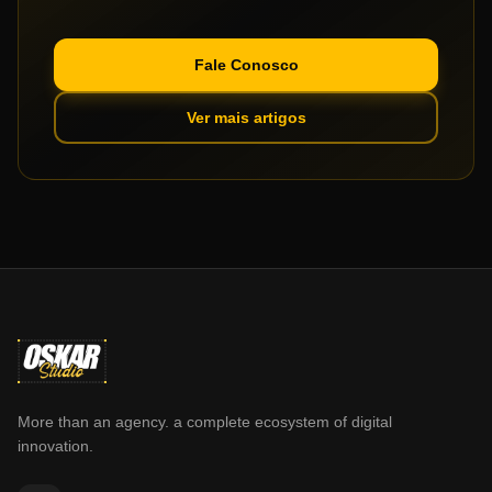
Fale Conosco
Ver mais artigos
More than an agency. a complete ecosystem of digital
innovation.