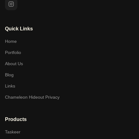
Quick Links
Home
Portfolio
About Us
Blog
Links
Chameleon Hideout Privacy
Products
Taskeer