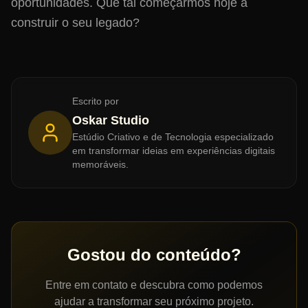
oportunidades. Que tal começarmos hoje a
construir o seu legado?
Escrito por
Oskar Studio
Estúdio Criativo e de Tecnologia especializado
em transformar ideias em experiências digitais
memoráveis.
Gostou do conteúdo?
Entre em contato e descubra como podemos
ajudar a transformar seu próximo projeto.