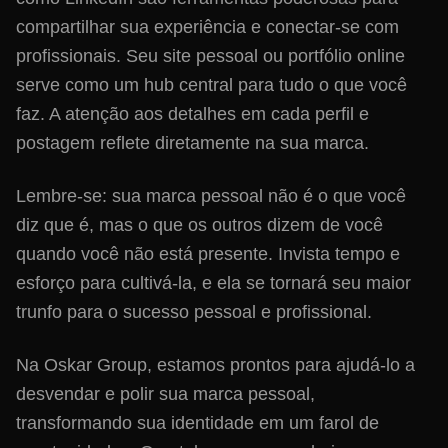
compartilhar sua experiência e conectar-se com
profissionais. Seu site pessoal ou portfólio online
serve como um hub central para tudo o que você
faz. A atenção aos detalhes em cada perfil e
postagem reflete diretamente na sua marca.
Lembre-se: sua marca pessoal não é o que você
diz que é, mas o que os outros dizem de você
quando você não está presente. Invista tempo e
esforço para cultivá-la, e ela se tornará seu maior
trunfo para o sucesso pessoal e profissional.
Na Oskar Group, estamos prontos para ajudá-lo a
desvendar e polir sua marca pessoal,
transformando sua identidade em um farol de