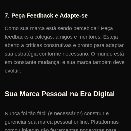
7. Peça Feedback e Adapte-se
Como sua marca está sendo percebida? Peça
feedbacks a colegas, amigos e mentores. Esteja
aberto a críticas construtivas e pronto para adaptar
sua estratégia conforme necessário. O mundo está
em constante mudança, e sua marca também deve
evoluir.
Sua Marca Pessoal na Era Digital
Nunca foi tão fácil (e necessário!) construir e
gerenciar sua marca pessoal online. Plataformas
como LinkedIn são ferramentas poderosas para