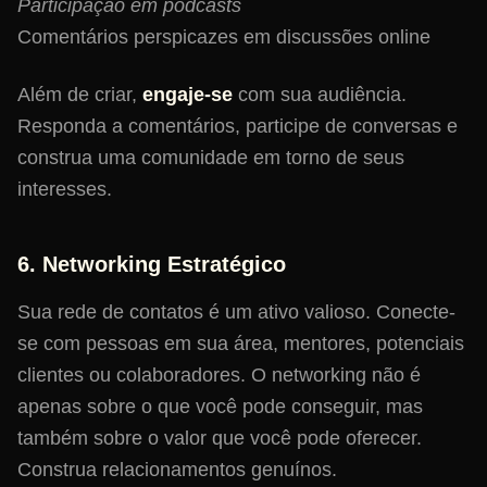
Participação em podcasts
Comentários perspicazes em discussões online
Além de criar,
engaje-se
com sua audiência.
Responda a comentários, participe de conversas e
construa uma comunidade em torno de seus
interesses.
6. Networking Estratégico
Sua rede de contatos é um ativo valioso. Conecte-
se com pessoas em sua área, mentores, potenciais
clientes ou colaboradores. O networking não é
apenas sobre o que você pode conseguir, mas
também sobre o valor que você pode oferecer.
Construa relacionamentos genuínos.