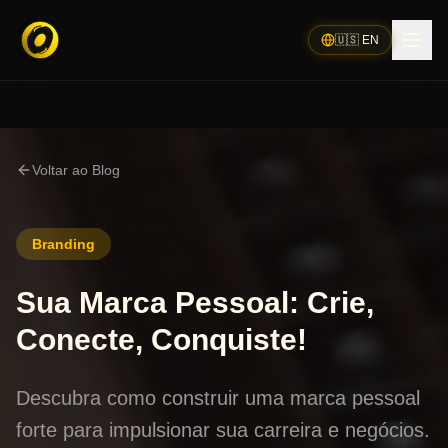
🇺🇸 EN
Voltar ao Blog
Branding
Sua Marca Pessoal: Crie,
Conecte, Conquiste!
Descubra como construir uma marca pessoal
forte para impulsionar sua carreira e negócios.