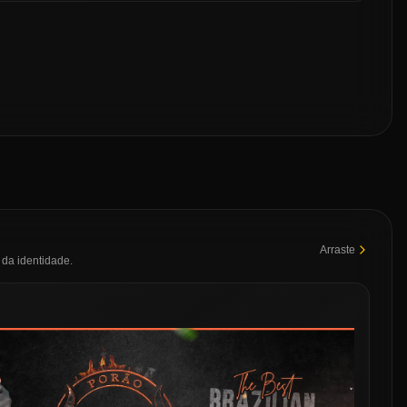
Arraste
da identidade.